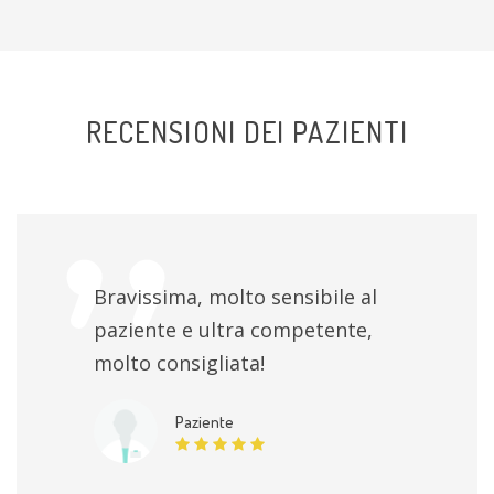
RECENSIONI DEI PAZIENTI
Bravissima, molto sensibile al
paziente e ultra competente,
molto consigliata!
Paziente