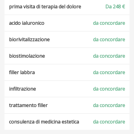
prima visita di terapia del dolore
Da 248 €
acido ialuronico
da concordare
biorivitalizzazione
da concordare
biostimolazione
da concordare
filler labbra
da concordare
infiltrazione
da concordare
trattamento filler
da concordare
consulenza di medicina estetica
da concordare