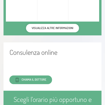
VISUALIZZA ALTRE INFORMAZIONI
Consulenza online
CHIAMA IL DOTTORE
Scegli l'orario più opportuno e