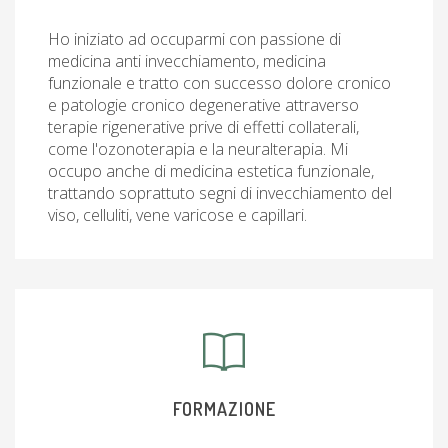
Ho iniziato ad occuparmi con passione di
medicina anti invecchiamento, medicina
funzionale e tratto con successo dolore cronico
e patologie cronico degenerative attraverso
terapie rigenerative prive di effetti collaterali,
come l'ozonoterapia e la neuralterapia. Mi
occupo anche di medicina estetica funzionale,
trattando soprattuto segni di invecchiamento del
viso, celluliti, vene varicose e capillari.
FORMAZIONE