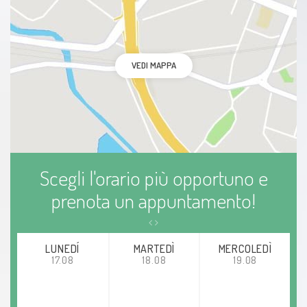
VEDI MAPPA
Scegli l'orario più opportuno e
prenota un appuntamento!
LUNEDÍ
MARTEDÌ
MERCOLEDÌ
17.08
18.08
19.08