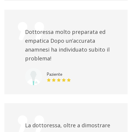
Dottoressa molto preparata ed
empatica Dopo un’accurata
anamnesi ha individuato subito il
problema!
Paziente
La dottoressa, oltre a dimostrare