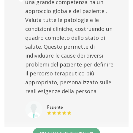
una grande competenza ha un
approccio globale del paziente .
Valuta tutte le patologie e le
condizioni cliniche, costruendo un
quadro completo dello stato di
salute. Questo permette di
individuare le cause dei diversi
problemi del paziente per definire
il percorso terapeutico più
appropriato, personalizzato sulle
reali esigenze della persona
Paziente
VISUALIZZA ALTRE INFORMAZIONI