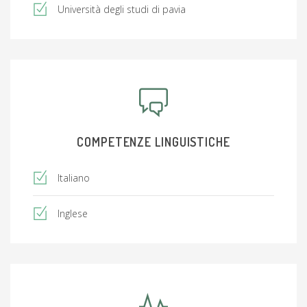
Università degli studi di pavia
COMPETENZE LINGUISTICHE
Italiano
Inglese