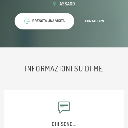
ASSAGO
PRENOTA UNA VISITA
CONTATTAMI
INFORMAZIONI SU DI ME
CHI SONO...