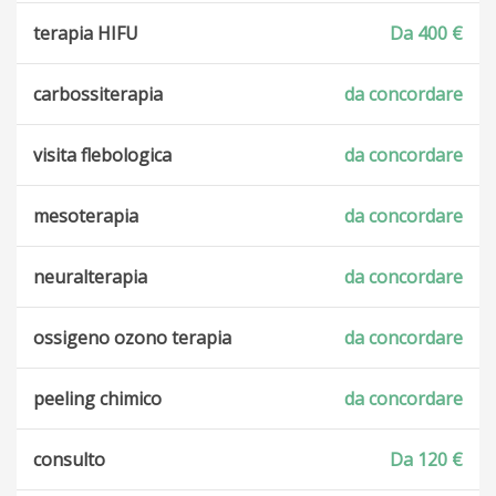
terapia HIFU
Da 400 €
carbossiterapia
da concordare
visita flebologica
da concordare
mesoterapia
da concordare
neuralterapia
da concordare
ossigeno ozono terapia
da concordare
peeling chimico
da concordare
consulto
Da 120 €